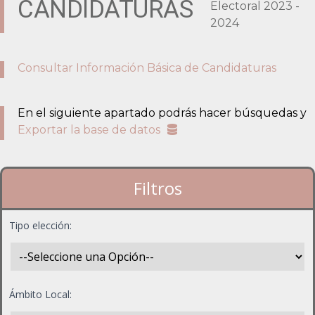
CANDIDATURAS
Electoral 2023 -
2024
Consultar Información Básica de Candidaturas
En el siguiente apartado podrás hacer búsquedas y
Exportar la base de datos
Filtros
Tipo elección:
Ámbito Local: