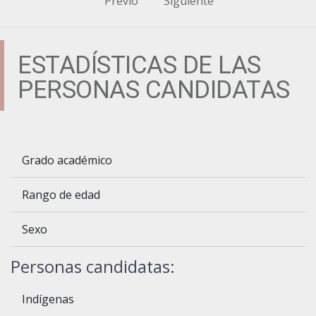
Previo
Siguiente
ESTADÍSTICAS DE LAS
PERSONAS CANDIDATAS
Grado académico
Rango de edad
Sexo
Personas candidatas:
Indígenas