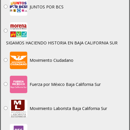
JUNTOS POR BCS
SIGAMOS HACIENDO HISTORIA EN BAJA CALIFORNIA SUR
Movimiento Ciudadano
Fuerza por México Baja California Sur
Movimiento Laborista Baja California Sur