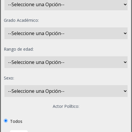
Grado Académico:
Rango de edad:
Sexo:
Actor Político:
Todos