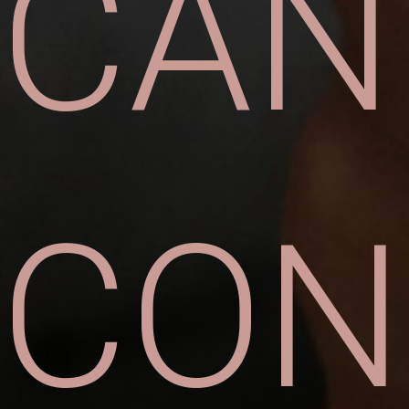
CAN
CON