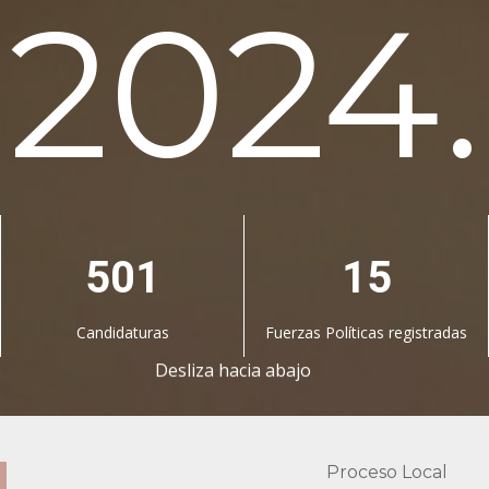
2024.
501
15
Candidaturas
Fuerzas Políticas registradas
Desliza hacia abajo
Proceso Local